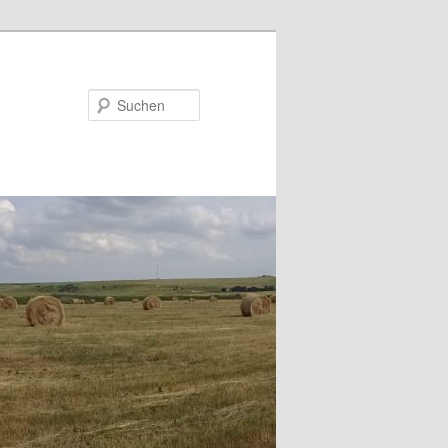
Suchen