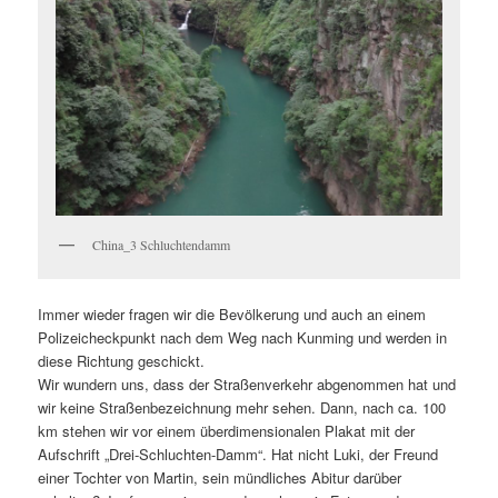
China_3 Schluchtendamm
Immer wieder fragen wir die Bevölkerung und auch an einem
Polizeicheckpunkt nach dem Weg nach Kunming und werden in
diese Richtung geschickt.
Wir wundern uns, dass der Straßenverkehr abgenommen hat und
wir keine Straßenbezeichnung mehr sehen. Dann, nach ca. 100
km stehen wir vor einem überdimensionalen Plakat mit der
Aufschrift „Drei-Schluchten-Damm“. Hat nicht Luki, der Freund
einer Tochter von Martin, sein mündliches Abitur darüber