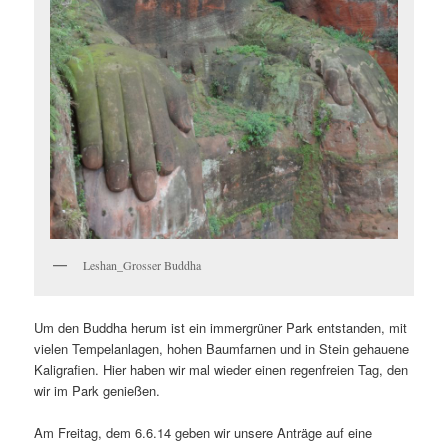
Leshan_Grosser Buddha
Um den Buddha herum ist ein immergrüner Park entstanden, mit
vielen Tempelanlagen, hohen Baumfarnen und in Stein gehauene
Kaligrafien. Hier haben wir mal wieder einen regenfreien Tag, den
wir im Park genießen.
Am Freitag, dem 6.6.14 geben wir unsere Anträge auf eine