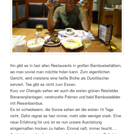
Ihn gibt es in fast allen Restaurants in großen Bambusbehältern,
wo man soviel man möchte holen kann. Zum eigentlichen
Gericht, wird meistens eine heiße Brühe als Durstlöscher
serviert. Tee gibt es nicht zum Essen.
Kurz vor Chengdu sehen wir auch die ersten grünen Reisfelder,
Bananenplantagen, vereinzelte Palmen und bald Bambuswälder
mit Riesenbambus.
Es ist schwülwarm, die Sonne sehen wir die ersten 10 Tage
nicht. Dafür regnet es fast immer, mehr oder weniger stark. Eine
neue Erfahrung für uns ist es nun unsere Ausrüstung
einigermaßen trocken zu halten. Einmal naß, immer feucht….