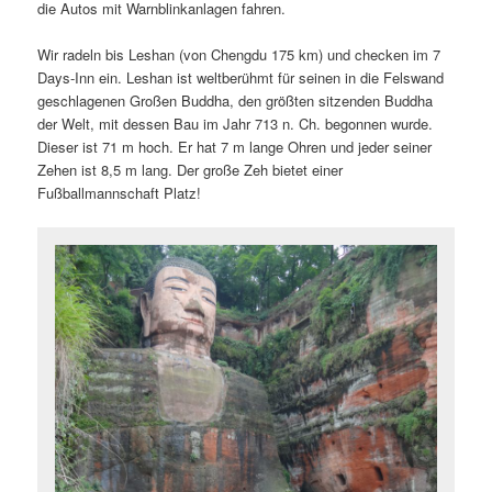
die Autos mit Warnblinkanlagen fahren.
Wir radeln bis Leshan (von Chengdu 175 km) und checken im 7
Days-Inn ein. Leshan ist weltberühmt für seinen in die Felswand
geschlagenen Großen Buddha, den größten sitzenden Buddha
der Welt, mit dessen Bau im Jahr 713 n. Ch. begonnen wurde.
Dieser ist 71 m hoch. Er hat 7 m lange Ohren und jeder seiner
Zehen ist 8,5 m lang. Der große Zeh bietet einer
Fußballmannschaft Platz!