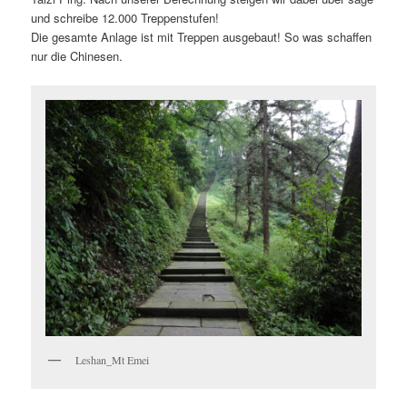
und schreibe 12.000 Treppenstufen!
Die gesamte Anlage ist mit Treppen ausgebaut! So was schaffen
nur die Chinesen.
Leshan_Mt Emei