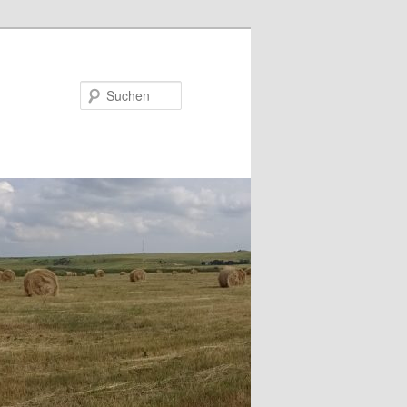
Suchen