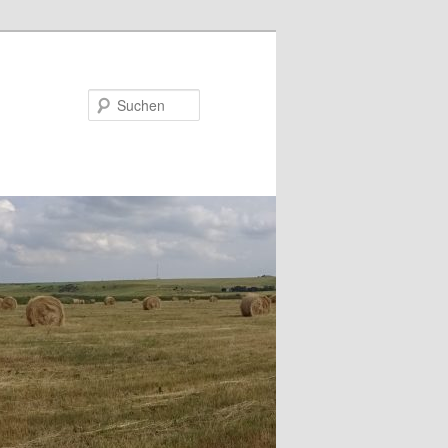
Suchen