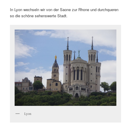
In Lyon wechseln wir von der Saone zur Rhone und durchqueren
so die schöne sehenswerte Stadt.
Lyon