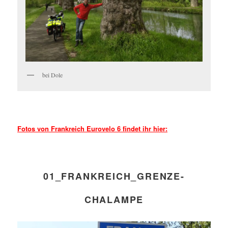
bei Dole
Fotos von Frankreich Eurovelo 6 findet ihr hier:
01_FRANKREICH_GRENZE-
CHALAMPE