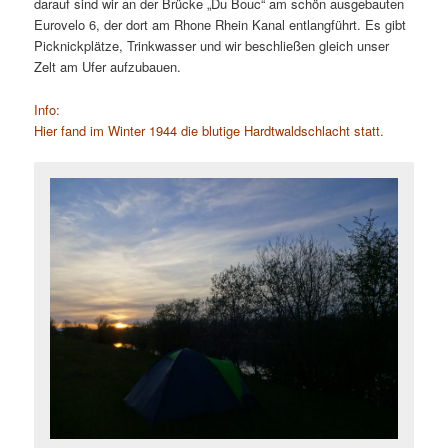
darauf sind wir an der Brücke „Du Bouc“ am schön ausgebauten
Eurovelo 6, der dort am Rhone Rhein Kanal entlangführt. Es gibt
Picknickplätze, Trinkwasser und wir beschließen gleich unser
Zelt am Ufer aufzubauen.
Info:
Hier fand im Winter 1944 die blutige Hardtwaldschlacht statt.