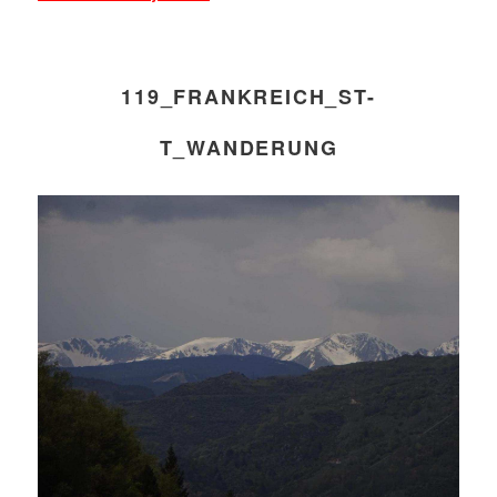
119_FRANKREICH_ST-
T_WANDERUNG