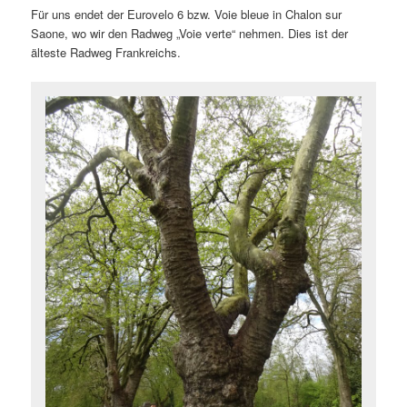
Für uns endet der Eurovelo 6 bzw. Voie bleue in Chalon sur
Saone, wo wir den Radweg „Voie verte“ nehmen. Dies ist der
älteste Radweg Frankreichs.