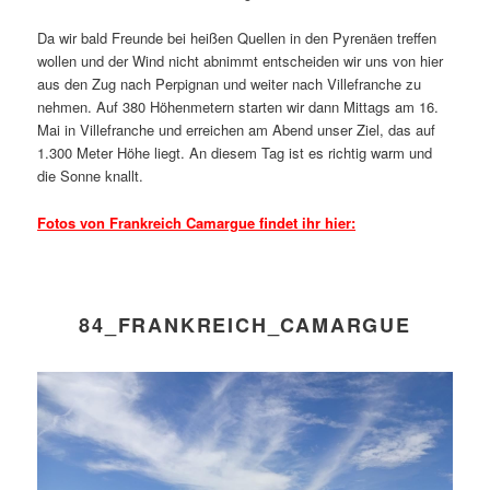
Da wir bald Freunde bei heißen Quellen in den Pyrenäen treffen
wollen und der Wind nicht abnimmt entscheiden wir uns von hier
aus den Zug nach Perpignan und weiter nach Villefranche zu
nehmen. Auf 380 Höhenmetern starten wir dann Mittags am 16.
Mai in Villefranche und erreichen am Abend unser Ziel, das auf
1.300 Meter Höhe liegt. An diesem Tag ist es richtig warm und
die Sonne knallt.
Fotos von Frankreich Camargue findet ihr hier:
84_FRANKREICH_CAMARGUE