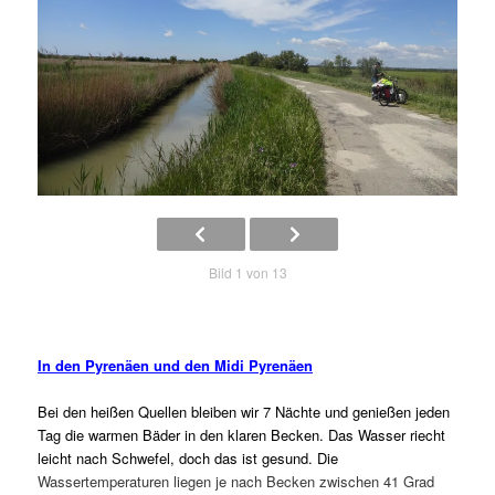
Bild 1 von 13
In den Pyrenäen und den Midi Pyrenäen
Bei den heißen Quellen bleiben wir 7 Nächte und genießen jeden
Tag die warmen Bäder in den klaren Becken. Das Wasser riecht
leicht nach Schwefel, doch das ist gesund. Die
Wassertemperaturen liegen je nach Becken zwischen 41 Grad