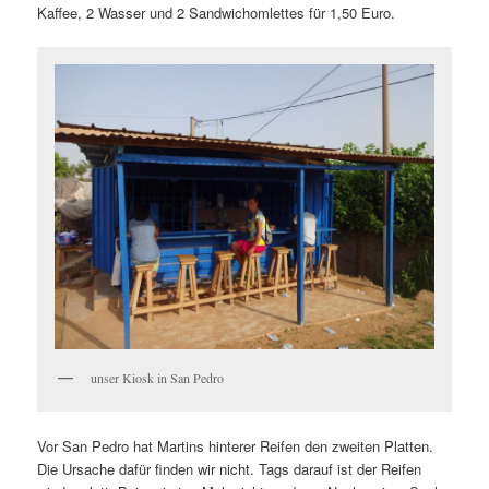
Kaffee, 2 Wasser und 2 Sandwichomlettes für 1,50 Euro.
unser Kiosk in San Pedro
Vor San Pedro hat Martins hinterer Reifen den zweiten Platten.
Die Ursache dafür finden wir nicht. Tags darauf ist der Reifen