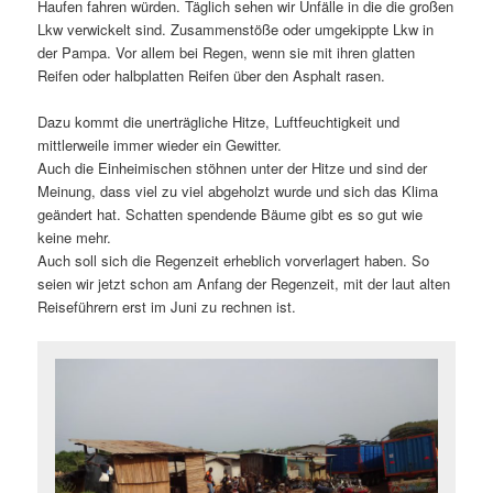
Haufen fahren würden. Täglich sehen wir Unfälle in die die großen
Lkw verwickelt sind. Zusammenstöße oder umgekippte Lkw in
der Pampa. Vor allem bei Regen, wenn sie mit ihren glatten
Reifen oder halbplatten Reifen über den Asphalt rasen.
Dazu kommt die unerträgliche Hitze, Luftfeuchtigkeit und
mittlerweile immer wieder ein Gewitter.
Auch die Einheimischen stöhnen unter der Hitze und sind der
Meinung, dass viel zu viel abgeholzt wurde und sich das Klima
geändert hat. Schatten spendende Bäume gibt es so gut wie
keine mehr.
Auch soll sich die Regenzeit erheblich vorverlagert haben. So
seien wir jetzt schon am Anfang der Regenzeit, mit der laut alten
Reiseführern erst im Juni zu rechnen ist.