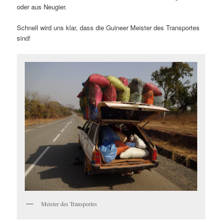
oder aus Neugier.
Schnell wird uns klar, dass die Guineer Meister des Transportes
sind!
Meister des Transportes