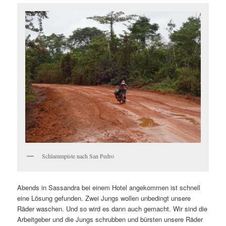
Schlammpiste nach San Pedro
Abends in Sassandra bei einem Hotel angekommen ist schnell
eine Lösung gefunden. Zwei Jungs wollen unbedingt unsere
Räder waschen. Und so wird es dann auch gemacht. Wir sind die
Arbeitgeber und die Jungs schrubben und bürsten unsere Räder