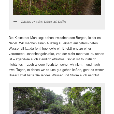
Zeltplatz zwischen Kakao und Kaffee
Die Kleinstadt Man liegt schön zwischen den Bergen, leider im
Nebel. Wir machen einen Ausflug zu einem ausgetrockneten
Wasserfall (….da fehtl irgendwie ein Effekt) und zu einer
verrotteten Lianenhängebrücke, von der nicht mehr viel zu sehen
ist – irgendwie auch ziemlich effektlos. Sonst ist touristisch
nichts los – auch andere Touristen sehen wir nicht – und nach
zwei Tagen, in denen wir es uns gut gehen ließen, geht es weiter.
Unser Hotel hatte fließendes Wasser und Strom auch nachts!