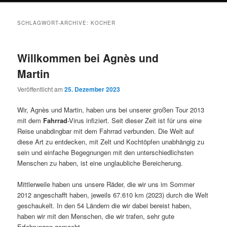
SCHLAGWORT-ARCHIVE:
KOCHER
Willkommen bei Agnès und
Martin
Veröffentlicht am
25. Dezember 2023
Wir, Agnès und Martin, haben uns bei unserer großen Tour 2013
mit dem
Fahrrad
-Virus infiziert. Seit dieser Zeit ist für uns eine
Reise unabdingbar mit dem Fahrrad verbunden. Die Welt auf
diese Art zu entdecken, mit Zelt und Kochtöpfen unabhängig zu
sein und einfache Begegnungen mit den unterschiedlichsten
Menschen zu haben, ist eine unglaubliche Bereicherung.
Mittlerweile haben uns unsere Räder, die wir uns im Sommer
2012 angeschafft haben, jeweils 67.610 km (2023) durch die Welt
geschaukelt. In den 54 Ländern die wir dabei bereist haben,
haben wir mit den Menschen, die wir trafen, sehr gute
Erfahrungen gemacht.