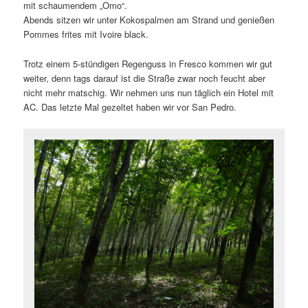
mit schaumendem „Omo“.
Abends sitzen wir unter Kokospalmen am Strand und genießen
Pommes frites mit Ivoire black.
Trotz einem 5-stündigen Regenguss in Fresco kommen wir gut
weiter, denn tags darauf ist die Straße zwar noch feucht aber
nicht mehr matschig. Wir nehmen uns nun täglich ein Hotel mit
AC. Das letzte Mal gezeltet haben wir vor San Pedro.