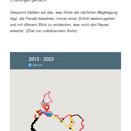
Gespannt bleiben auf das, was hinter der nächsten Wegbiegung
liegt, die Freude bewahren, immer einen Schritt weiterzugehen
und mit offenem Blick zu entdecken, was mich dort Neues
erwartet. (Zitat von unbekanntem Autor)