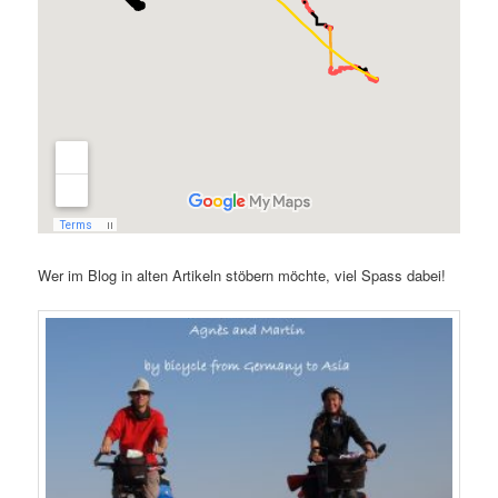
Wer im Blog in alten Artikeln stöbern möchte, viel Spass dabei!