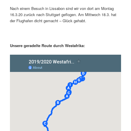
Nach einem Besuch in Lissabon sind wir von dort am Montag
16.3.20 zurück nach Stuttgart geflogen. Am Mittwoch 18.3. hat
der Flughafen dicht gemacht – Glück gehabt.
Unsere geradelte Route durch Westafrika: