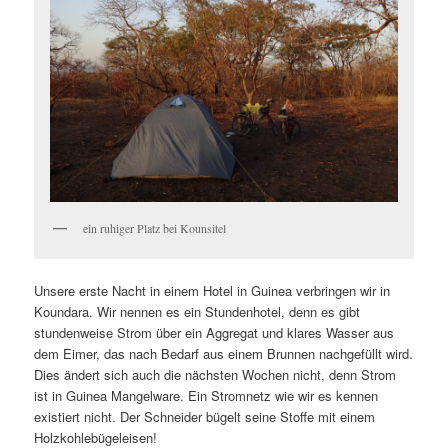
ein ruhiger Platz bei Kounsitel
Unsere erste Nacht in einem Hotel in Guinea verbringen wir in
Koundara. Wir nennen es ein Stundenhotel, denn es gibt
stundenweise Strom über ein Aggregat und klares Wasser aus
dem Eimer, das nach Bedarf aus einem Brunnen nachgefüllt wird.
Dies ändert sich auch die nächsten Wochen nicht, denn Strom
ist in Guinea Mangelware. Ein Stromnetz wie wir es kennen
existiert nicht. Der Schneider bügelt seine Stoffe mit einem
Holzkohlebügeleisen!