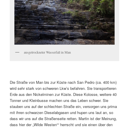
ausgetrockneter Wasserfall in Man
Die Straße von Man bis zur Küste nach San Pedro (ca. 400 km)
wird sehr stark von schweren Lkw’s befahren. Sie transportieren
Erde aus den Nickelminen zur Küste. Diese Kolosse, weitere 40
Tonner und Kleinbusse machen uns das Leben schwer. Sie
stauben uns auf der schlechten Straße ein, versorgen uns prima
mit ihren schwarzen Dieselabgasen und hupen uns laut an, so
dass wir uns auf die Straßenseite retten. Martin ist der Meinung,
dass hier der „Wilde Westen““ herrscht und sie einen über den