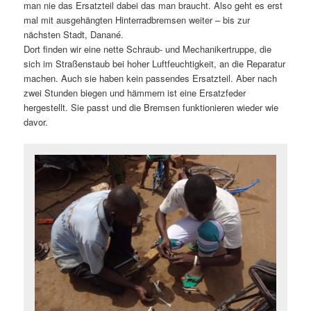
man nie das Ersatzteil dabei das man braucht. Also geht es erst
mal mit ausgehängten Hinterradbremsen weiter – bis zur
nächsten Stadt, Danané.
Dort finden wir eine nette Schraub- und Mechanikertruppe, die
sich im Straßenstaub bei hoher Luftfeuchtigkeit, an die Reparatur
machen. Auch sie haben kein passendes Ersatzteil. Aber nach
zwei Stunden biegen und hämmern ist eine Ersatzfeder
hergestellt. Sie passt und die Bremsen funktionieren wieder wie
davor.