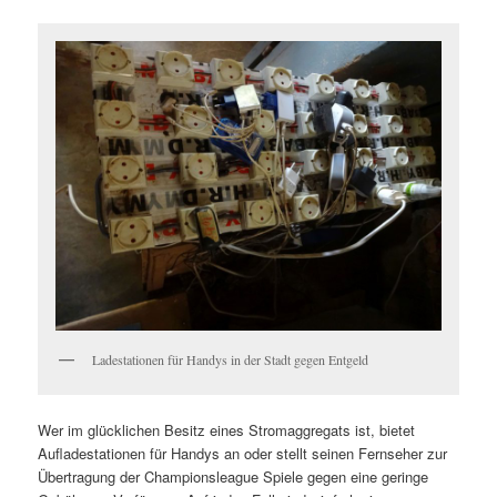
Ladestationen für Handys in der Stadt gegen Entgeld
Wer im glücklichen Besitz eines Stromaggregats ist, bietet
Aufladestationen für Handys an oder stellt seinen Fernseher zur
Übertragung der Championsleague Spiele gegen eine geringe