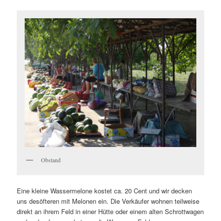
Obstand
Eine kleine Wassermelone kostet ca. 20 Cent und wir decken
uns desöfteren mit Melonen ein. Die Verkäufer wohnen teilweise
direkt an ihrem Feld in einer Hütte oder einem alten Schrottwagen