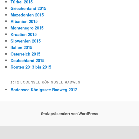
Türkei 2015
Griechenland 2015
Mazedonien 2015
Albanien 2015
Montenegro 2015
Kroatien 2015
Slowenien 2015
Italien 2015
Österreich 2015
Deutschland 2015
Routen 2013 bis 2015
2012 BODENSEE KÖNIGSSEE RADWEG
Bodensee-Königssee-Radweg 2012
Stolz präsentiert von WordPress