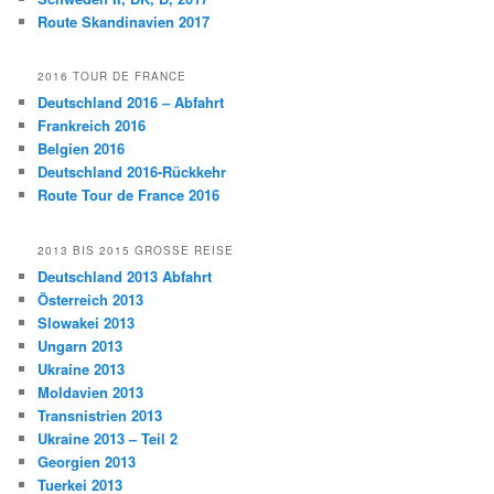
Route Skandinavien 2017
2016 TOUR DE FRANCE
Deutschland 2016 – Abfahrt
Frankreich 2016
Belgien 2016
Deutschland 2016-Rückkehr
Route Tour de France 2016
2013 BIS 2015 GROSSE REISE
Deutschland 2013 Abfahrt
Österreich 2013
Slowakei 2013
Ungarn 2013
Ukraine 2013
Moldavien 2013
Transnistrien 2013
Ukraine 2013 – Teil 2
Georgien 2013
Tuerkei 2013