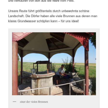
und verkaufen von dort aus die Ware vom Feld.
Unsere Route führt größtenteils durch unbewohnte schöne
Landschaft. Die Dörfer haben alle viele Brunnen aus denen man
klares Grundwasser schöpfen kann – für uns ideal!
einer der vielen Brunnen