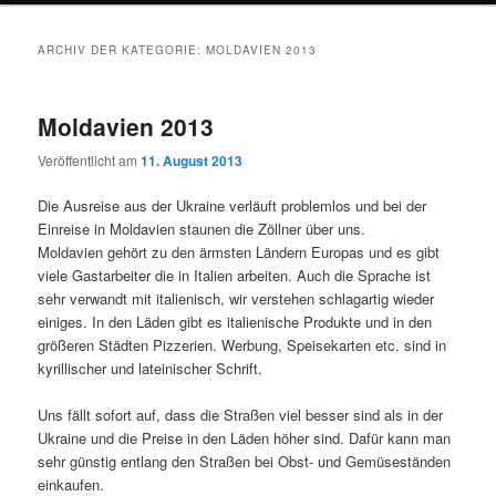
ARCHIV DER KATEGORIE:
MOLDAVIEN 2013
Moldavien 2013
Veröffentlicht am
11. August 2013
Die Ausreise aus der Ukraine verläuft problemlos und bei der
Einreise in Moldavien staunen die Zöllner über uns.
Moldavien gehört zu den ärmsten Ländern Europas und es gibt
viele Gastarbeiter die in Italien arbeiten. Auch die Sprache ist
sehr verwandt mit italienisch, wir verstehen schlagartig wieder
einiges. In den Läden gibt es italienische Produkte und in den
größeren Städten Pizzerien. Werbung, Speisekarten etc. sind in
kyrillischer und lateinischer Schrift.
Uns fällt sofort auf, dass die Straßen viel besser sind als in der
Ukraine und die Preise in den Läden höher sind. Dafür kann man
sehr günstig entlang den Straßen bei Obst- und Gemüseständen
einkaufen.