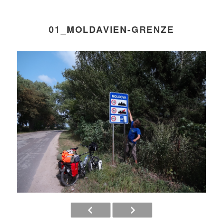
01_MOLDAVIEN-GRENZE