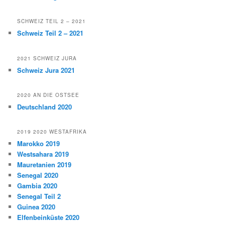
SCHWEIZ TEIL 2 – 2021
Schweiz Teil 2 – 2021
2021 SCHWEIZ JURA
Schweiz Jura 2021
2020 AN DIE OSTSEE
Deutschland 2020
2019 2020 WESTAFRIKA
Marokko 2019
Westsahara 2019
Mauretanien 2019
Senegal 2020
Gambia 2020
Senegal Teil 2
Guinea 2020
Elfenbeinküste 2020