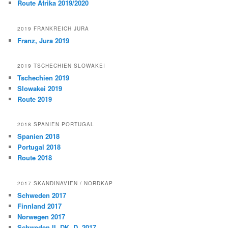
Route Afrika 2019/2020
2019 FRANKREICH JURA
Franz, Jura 2019
2019 TSCHECHIEN SLOWAKEI
Tschechien 2019
Slowakei 2019
Route 2019
2018 SPANIEN PORTUGAL
Spanien 2018
Portugal 2018
Route 2018
2017 SKANDINAVIEN / NORDKAP
Schweden 2017
Finnland 2017
Norwegen 2017
Schweden II, DK, D, 2017