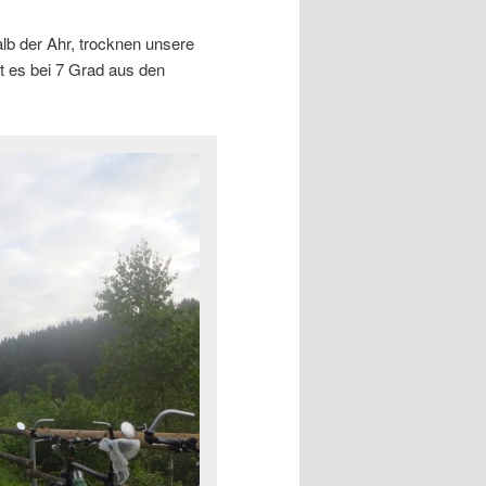
alb der Ahr, trocknen unsere
 es bei 7 Grad aus den