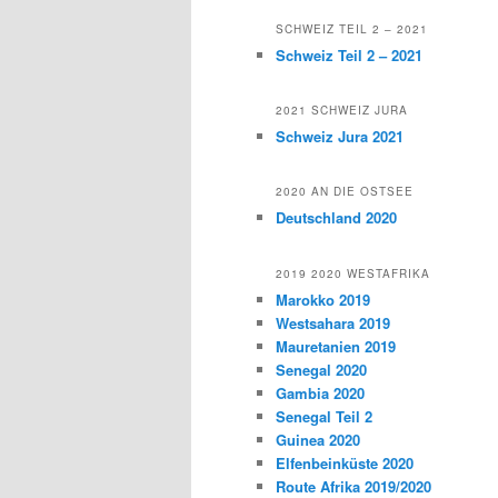
SCHWEIZ TEIL 2 – 2021
Schweiz Teil 2 – 2021
2021 SCHWEIZ JURA
Schweiz Jura 2021
2020 AN DIE OSTSEE
Deutschland 2020
2019 2020 WESTAFRIKA
Marokko 2019
Westsahara 2019
Mauretanien 2019
Senegal 2020
Gambia 2020
Senegal Teil 2
Guinea 2020
Elfenbeinküste 2020
Route Afrika 2019/2020