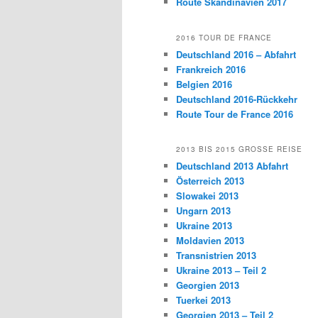
Route Skandinavien 2017
2016 TOUR DE FRANCE
Deutschland 2016 – Abfahrt
Frankreich 2016
Belgien 2016
Deutschland 2016-Rückkehr
Route Tour de France 2016
2013 BIS 2015 GROSSE REISE
Deutschland 2013 Abfahrt
Österreich 2013
Slowakei 2013
Ungarn 2013
Ukraine 2013
Moldavien 2013
Transnistrien 2013
Ukraine 2013 – Teil 2
Georgien 2013
Tuerkei 2013
Georgien 2013 – Teil 2