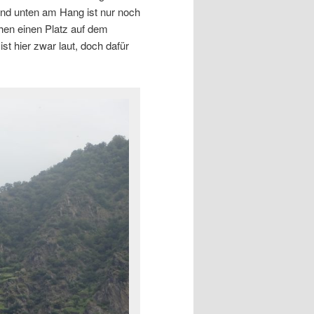
und unten am Hang ist nur noch
hen einen Platz auf dem
st hier zwar laut, doch dafür