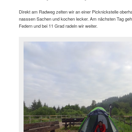
Direkt am Radweg zelten wir an einer Picknickstelle oberh
nasssen Sachen und kochen lecker. Am nächsten Tag geht
Federn und bei 11 Grad radeln wir weiter.