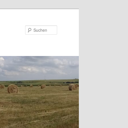
Suchen