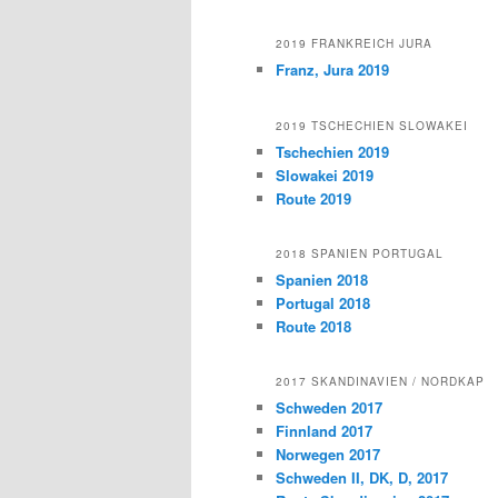
2019 FRANKREICH JURA
Franz, Jura 2019
2019 TSCHECHIEN SLOWAKEI
Tschechien 2019
Slowakei 2019
Route 2019
2018 SPANIEN PORTUGAL
Spanien 2018
Portugal 2018
Route 2018
2017 SKANDINAVIEN / NORDKAP
Schweden 2017
Finnland 2017
Norwegen 2017
Schweden II, DK, D, 2017