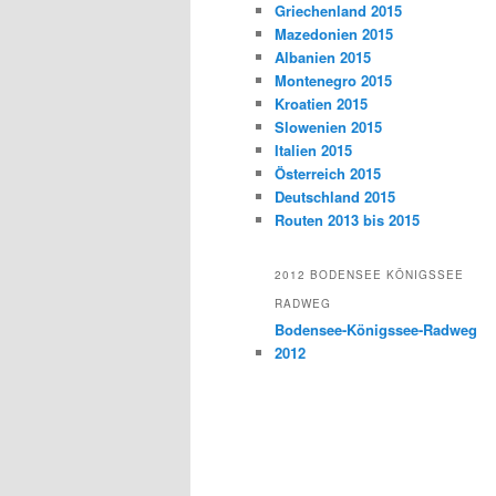
Griechenland 2015
Mazedonien 2015
Albanien 2015
Montenegro 2015
Kroatien 2015
Slowenien 2015
Italien 2015
Österreich 2015
Deutschland 2015
Routen 2013 bis 2015
2012 BODENSEE KÖNIGSSEE
RADWEG
Bodensee-Königssee-Radweg
2012