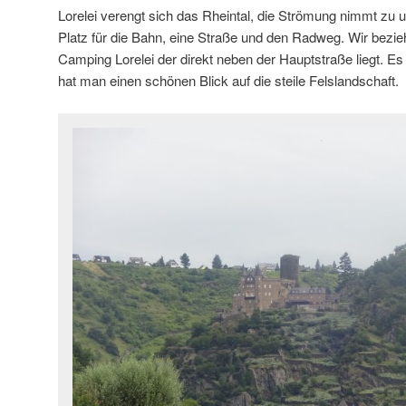
Lorelei verengt sich das Rheintal, die Strömung nimmt zu 
Platz für die Bahn, eine Straße und den Radweg. Wir bezie
Camping Lorelei der direkt neben der Hauptstraße liegt. Es i
hat man einen schönen Blick auf die steile Felslandschaft.