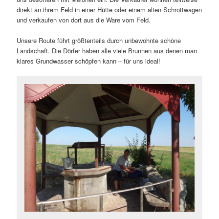
direkt an ihrem Feld in einer Hütte oder einem alten Schrottwagen
und verkaufen von dort aus die Ware vom Feld.
Unsere Route führt größtenteils durch unbewohnte schöne
Landschaft. Die Dörfer haben alle viele Brunnen aus denen man
klares Grundwasser schöpfen kann – für uns ideal!