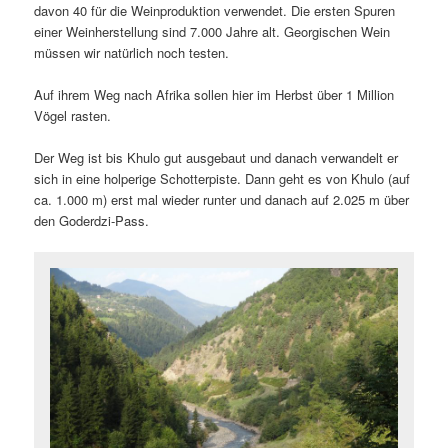
davon 40 für die Weinproduktion verwendet. Die ersten Spuren
einer Weinherstellung sind 7.000 Jahre alt. Georgischen Wein
müssen wir natürlich noch testen.
Auf ihrem Weg nach Afrika sollen hier im Herbst über 1 Million
Vögel rasten.
Der Weg ist bis Khulo gut ausgebaut und danach verwandelt er
sich in eine holperige Schotterpiste. Dann geht es von Khulo (auf
ca. 1.000 m) erst mal wieder runter und danach auf 2.025 m über
den Goderdzi-Pass.