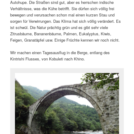
Autohupe. Die Straßen sind gut, aber es herrschen indische
Verhältnisse, was die Kühe betrifft. Sie dürfen sich völlig frei
bewegen und verursachen schon mal einen kurzen Stau und
sorgen für Verwirrungen. Das Klima hat sich völlig verändert. Es
ist schwül. Die Natur prächtig grün und es gibt sehr viele
Zitrusbäume, Bananenbäume, Palmen, Eukalyptus, Kiwis,
Feigen, Granatäpfel usw. Einige Früchte kennen wir noch nicht.
Wir machen einen Tagesausflug in die Berge, entlang des
Kintrishi Flusses, von Kobuleti nach Khino.