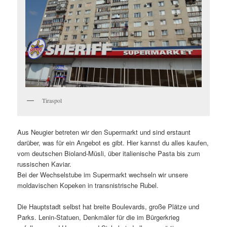
Tiraspol
Aus Neugier betreten wir den Supermarkt und sind erstaunt
darüber, was für ein Angebot es gibt. Hier kannst du alles kaufen,
vom deutschen Bioland-Müsli, über italienische Pasta bis zum
russischen Kaviar.
Bei der Wechselstube im Supermarkt wechseln wir unsere
moldavischen Kopeken in transnistrische Rubel.
Die Hauptstadt selbst hat breite Boulevards, große Plätze und
Parks. Lenin-Statuen, Denkmäler für die im Bürgerkrieg