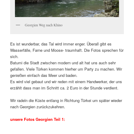
Georgien Weg nach Khino
Es ist wunderbar, das Tal wird immer enger. Überall gibt es
Wasserfälle, Farne und Moose- traumhaft. Die Fotos sprechen für
sich.
Batumi die Stadt zwischen modern und alt hat uns auch sehr
gefallen. Viele Türken kommen hierher um Party zu machen. Wir
genießen einfach das Meer und baden.
Es wird viel gebaut und wir reden mit einem Handwerker, der uns
erzählt dass man im Schnitt ca. 2 Euro in der Stunde verdient.
Wir radeln die Küste entlang in Richtung Türkei um später wieder
nach Georgien zurückzukehren.
unsere Fotos Georgien Teil 1: