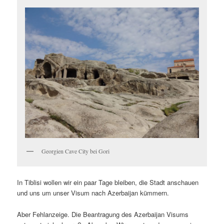
Georgien Cave City bei Gori
In Tiblisi wollen wir ein paar Tage bleiben, die Stadt anschauen
und uns um unser Visum nach Azerbaijan kümmern.
Aber Fehlanzeige. Die Beantragung des Azerbaijan Visums