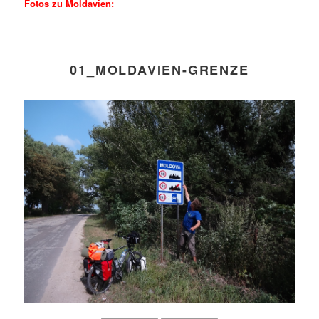
Fotos zu Moldavien:
01_MOLDAVIEN-GRENZE