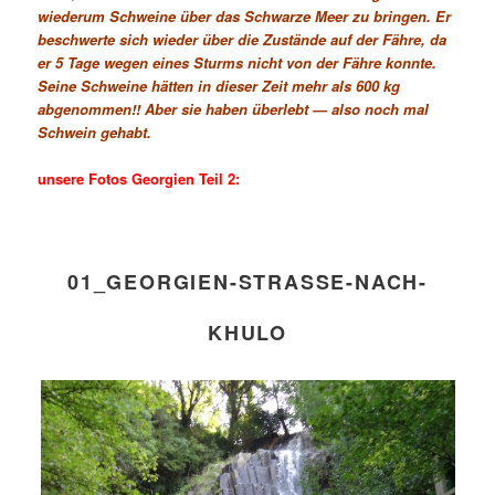
wiederum Schweine über das Schwarze Meer zu bringen. Er
beschwerte sich wieder über die Zustände auf der Fähre, da
er 5 Tage wegen eines Sturms nicht von der Fähre konnte.
Seine Schweine hätten in dieser Zeit mehr als 600 kg
abgenommen!! Aber sie haben überlebt — also noch mal
Schwein gehabt.
unsere Fotos Georgien Teil 2:
01_GEORGIEN-STRASSE-NACH-
KHULO