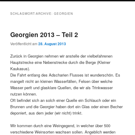
SCHLAGWORT-ARCHIVE:
GEORGIEN
Georgien 2013 – Teil 2
Veröffentlicht am
28. August 2013
Zurück in Georgien nehmen wir anstelle der vielbefahrenen
Hauptstrecke eine Nebenstrecke durch die Berge (Kleiner
Kaukasus).
Die Fahrt entlang des Adscharien Flusses ist wunderschön. Es
mangelt nicht an kleinen Wasserfällen, Felsen über welche
Wasser perlt und glasklare Quellen, die wir als Trinkwasser
nutzen können.
Oft befindet sich an solch einer Quelle ein Schlauch oder ein
Brunnen und die Georgier haben dort ein Glas oder einen Becher
deponiert, aus dem jeder (wir nicht) trinkt.
Wir kommen durch eine Weingegend, in welcher über 500
verschiedene Weinsorten wachsen sollen. Angeblich werden