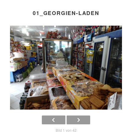
01_GEORGIEN-LADEN
Bild 1 von 42