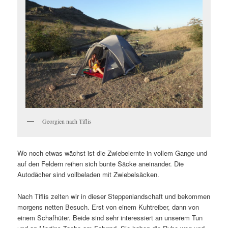
Georgien nach Tiflis
Wo noch etwas wächst ist die Zwiebelernte in vollem Gange und
auf den Feldern reihen sich bunte Säcke aneinander. Die
Autodächer sind vollbeladen mit Zwiebelsäcken.
Nach Tiflis zelten wir in dieser Steppenlandschaft und bekommen
morgens netten Besuch. Erst von einem Kuhtreiber, dann von
einem Schafhüter. Beide sind sehr interessiert an unserem Tun