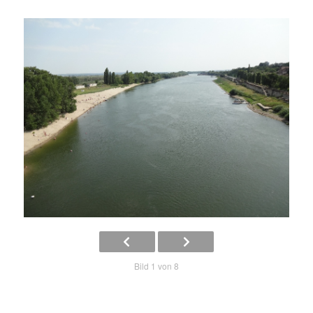
Bild 1 von 8