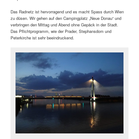
Das Radnetz ist hervorragend und es macht Spass durch Wien
zu düsen. Wir gehen auf den Campingplatz „Neue Donau“ und
verbringen den Mittag und Abend ohne Gepäck in der Stadt.
Das Pflichtprogramm, wie der Prader, Stephansdom und
Peterkirche ist sehr beeindruckend.