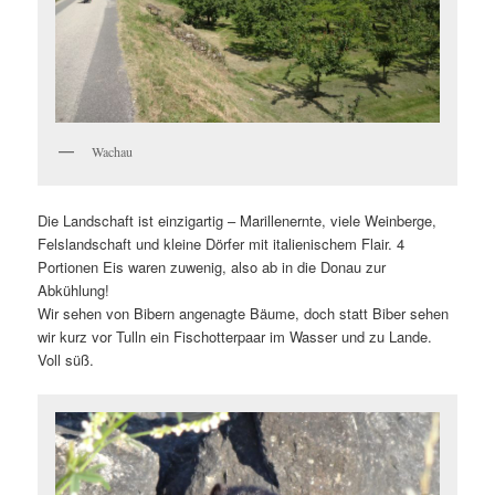
Wachau
Die Landschaft ist einzigartig – Marillenernte, viele Weinberge,
Felslandschaft und kleine Dörfer mit italienischem Flair. 4
Portionen Eis waren zuwenig, also ab in die Donau zur
Abkühlung!
Wir sehen von Bibern angenagte Bäume, doch statt Biber sehen
wir kurz vor Tulln ein Fischotterpaar im Wasser und zu Lande.
Voll süß.