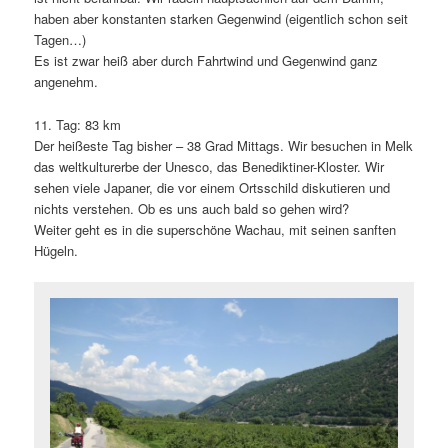
haben aber konstanten starken Gegenwind (eigentlich schon seit
Tagen…)
Es ist zwar heiß aber durch Fahrtwind und Gegenwind ganz
angenehm.
11. Tag: 83 km
Der heißeste Tag bisher – 38 Grad Mittags. Wir besuchen in Melk
das weltkulturerbe der Unesco, das Benediktiner-Kloster. Wir
sehen viele Japaner, die vor einem Ortsschild diskutieren und
nichts verstehen. Ob es uns auch bald so gehen wird?
Weiter geht es in die superschöne Wachau, mit seinen sanften
Hügeln.