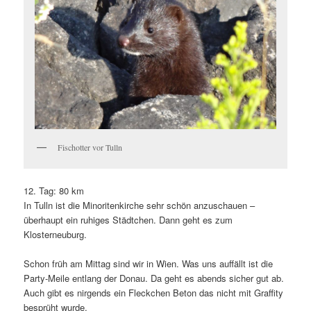
Fischotter vor Tulln
12. Tag: 80 km
In Tulln ist die Minoritenkirche sehr schön anzuschauen –
überhaupt ein ruhiges Städtchen. Dann geht es zum
Klosterneuburg.
Schon früh am Mittag sind wir in Wien. Was uns auffällt ist die
Party-Meile entlang der Donau. Da geht es abends sicher gut ab.
Auch gibt es nirgends ein Fleckchen Beton das nicht mit Graffity
besprüht wurde.