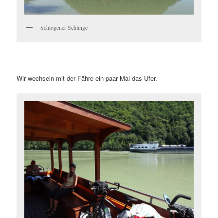
Schlögener Schlinge
Wir wechseln mit der Fähre ein paar Mal das Ufer.