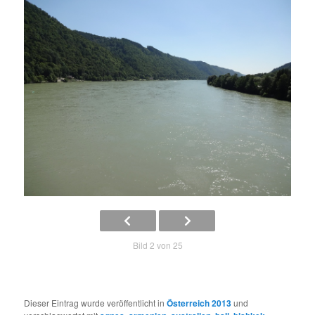
Bild 2 von 25
Dieser Eintrag wurde veröffentlicht in
Österreich 2013
und