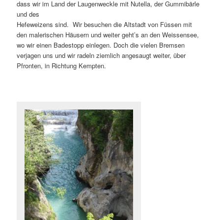
dass wir im Land der Laugenweckle mit Nutella, der Gummibärle
und des
Hefeweizens sind. Wir besuchen die Altstadt von Füssen mit
den malerischen Häusern und weiter geht’s an den Weissensee,
wo wir einen Badestopp einlegen. Doch die vielen Bremsen
verjagen uns und wir radeln ziemlich angesaugt weiter, über
Pfronten, in Richtung Kempten.