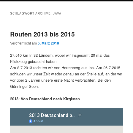
SCHLAGWORT-ARCHIVE:
JAVA
Routen 2013 bis 2015
Veröffentlicht am
5. März 2018
27.510 km in 32 Ländern, wobei wir insgesamt 20 mal das
Flickzeug gebraucht haben.
Am 8.7.2013 radelten wir von Herrenberg aus los. Am 26.7.2015
schlugen wir unser Zelt wieder genau an der Stelle auf, an der wir
vor über 2 Jahren unsere erste Nacht verbrachten. Bei den
Gönninger Seen.
2013: Von Deutschland nach Kirgistan