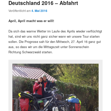
Deutschland 2016 – Abfahrt
Veröffentlicht am
4. Mai 2016
April, April macht was er will!
Da sich das warme Wetter im Laufe des Aprils wieder verflüchtigt
hat, sind wir uns nicht ganz sicher wann wir unsere Tour starten
sollen. Die Prognose sah für den Mittwoch, 27. April 16 ganz gut
aus, so dass wir um die Mittagszeit unter Sonnenschein
Richtung Schwarzwald starten.