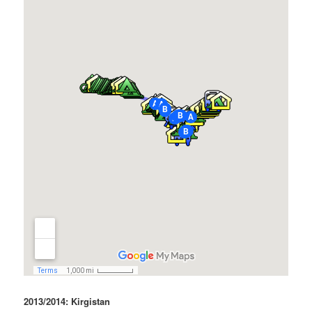
2013/2014: Kirgistan