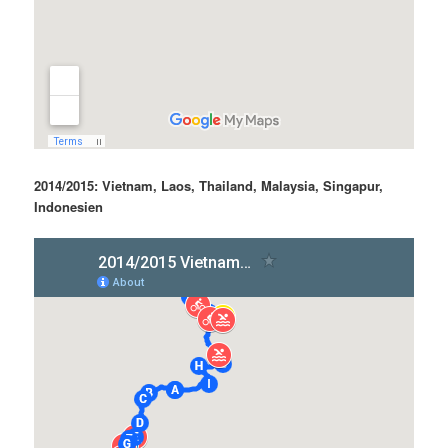
2014/2015: Vietnam, Laos, Thailand, Malaysia, Singapur,
Indonesien