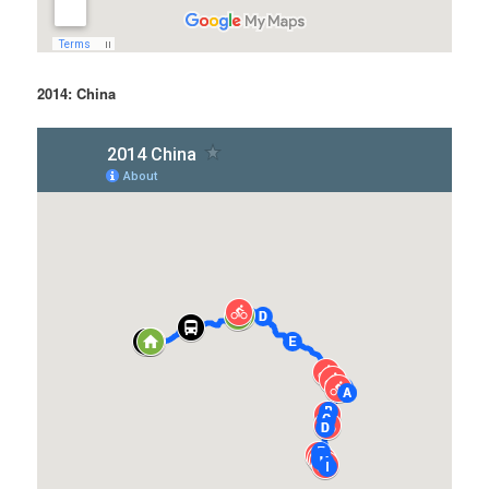
2014: China