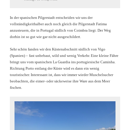
In der spanischen Pilgerstadt entscheiden wir uns der
vollständigkeithalber auch noch gleich die Pilgerstadt Fatima
anzusteuern, die in Portugal südlich von Coimbra liegt. Der Weg
dorhin ist so gut wie gar nicht ausgeschildert.
Sehr schön fanden wir den Küstenabschnitt südlich von Vigo
(Spanien) –
fast unbebaut, wild und wenig Verkehr. Eine kleine Fähre
bringt uns vom spanischen La Guardia ins portugiesische Caminha.
Richtung Porto entlang der Küste wird es dann ein wenig
touristischer. Interessant ist, dass wir immer wieder Muschelsucher
beobachten, die eimer- oder säckeweise ihre Ware aus dem Meer
fischen.