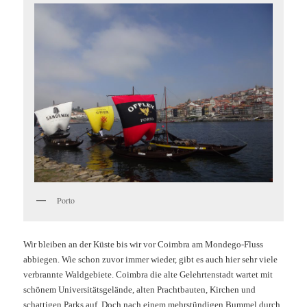
Porto
Wir bleiben an der Küste bis wir vor Coimbra am Mondego-Fluss
abbiegen. Wie schon zuvor immer wieder, gibt es auch hier sehr viele
verbrannte Waldgebiete. Coimbra die alte Gelehrtenstadt wartet mit
schönem Universitätsgelände, alten Prachtbauten, Kirchen und
schattigen
Parks auf. Doch nach einem mehrstündigen Bummel durch