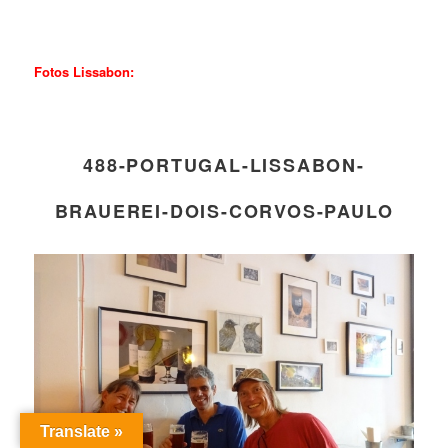
Fotos Lissabon:
488-PORTUGAL-LISSABON-
BRAUEREI-DOIS-CORVOS-PAULO
Translate »