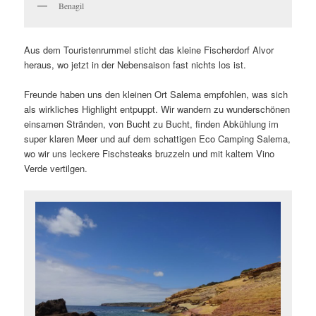
Benagil
Aus dem Touristenrummel sticht das kleine Fischerdorf Alvor
heraus, wo jetzt in der Nebensaison fast nichts los ist.
Freunde haben uns den kleinen Ort Salema empfohlen, was sich
als wirkliches Highlight entpuppt. Wir wandern zu wunderschönen
einsamen Stränden, von Bucht zu Bucht, finden Abkühlung im
super klaren Meer und auf dem schattigen Eco Camping Salema,
wo wir uns leckere Fischsteaks bruzzeln und mit kaltem Vino
Verde vertilgen.