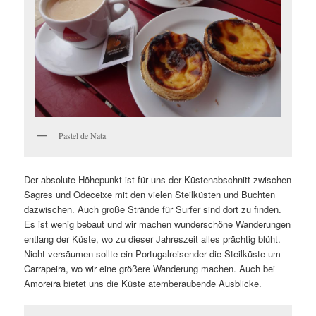
Pastel de Nata
Der absolute Höhepunkt ist für uns der Küstenabschnitt zwischen
Sagres und Odeceixe mit den vielen Steilküsten und Buchten
dazwischen. Auch große Strände für Surfer sind dort zu finden.
Es ist wenig bebaut und wir machen wunderschöne Wanderungen
entlang der Küste, wo zu dieser Jahreszeit alles prächtig blüht.
Nicht versäumen sollte ein Portugalreisender die Steilküste um
Carrapeira, wo wir eine größere Wanderung machen. Auch bei
Amoreira bietet uns die Küste atemberaubende Ausblicke.