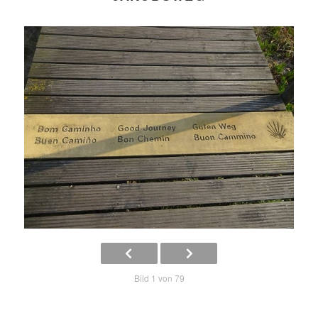
Bild 1 von 79