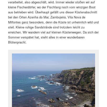
verarbeitet, also abgeschält, wird. Immer wieder stoßen wir auf
kleine Fischerdörfer, wo der Fischfang noch vom winzigen Boot
aus betrieben wird. Überhaupt gefällt uns dieser Küstenabschnitt
bei den Orten Azenha do Mar, Zambujeira, Vila Nova de
Milfontes ganz besonders, denn die Küste ist unheimlich wild und
steil. Kleine ruhige Sandstrände sind trotzdem leicht zu
erreichen. Wir wandern viel auf kleinen Küstenwegen. Da sich der
Sommer verspätet hat, steht alles in einer wunderbaren
Blütenpracht.