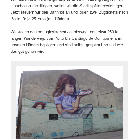
Lissabon zurückfliegen, wollen wir die Stadt später besichtigen.
Jetzt steuern wir den Bahnhof an und lösen zwei Zugtickets nach
Porto für je 25 Euro (mit Rädern).
Wir wollen den portugiesischen Jakobsweg, den etwa 250 km
langen Wanderweg, von Porto bis Santiago de Compostella mit
unseren Rädern bepilgern und sind selbst gespannt ob und wie
das gut gehen wird.