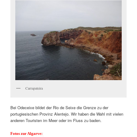
Carrapateira
Bei Odeceixe bildet der Rio de Seixe die Grenze zu der
portugiesischen Provinz Alentejo. Wir haben die Wahl mit vielen
anderen Touristen im Meer oder im Fluss zu baden.
Fotos zur Algarve: