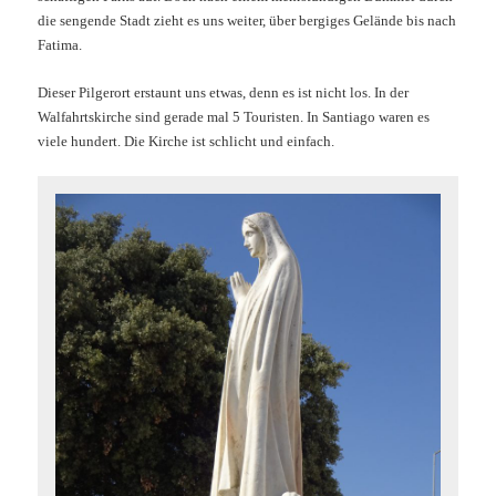
die sengende Stadt zieht es uns weiter, über bergiges Gelände bis nach
Fatima.
Dieser Pilgerort erstaunt uns etwas, denn es ist nicht los. In der
Walfahrtskirche sind gerade mal 5 Touristen. In Santiago waren es
viele hundert. Die Kirche ist schlicht und einfach.