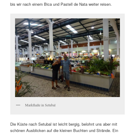
bis wir nach einem Bica und Pastell de Nata weiter reisen.
Markthalle in Setubal
Die Küste nach Setubal ist leicht bergig, belohnt uns aber mit
schönen Ausblicken auf die kleinen Buchten und Strände. Ein