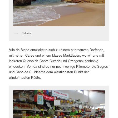
Salema
Vila do Bispo entwickelte sich zu einem alternativen Dörfchen,
mit netten Cafes und einem klasse Marktladen, wo wir uns mit
leckeren Queiso de Cabra Curado und Orangenblütenhonig
eindecken. Von da sind es nur noch wenige Kilometer bis Sagres
und Cabo de S. Vicente dem westlichsten Punkt der
windumtosten Küste.