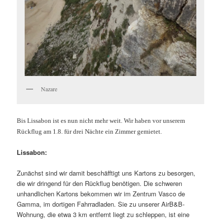
Nazare
Bis Lissabon ist es nun nicht mehr weit. Wir haben vor unserem
Rückflug am 1.8. für drei Nächte ein Zimmer gemietet.
Lissabon:
Zunächst sind wir damit beschäfftigt uns Kartons zu besorgen,
die wir dringend für den Rückflug benötigen. Die schweren
unhandlichen Kartons bekommen wir im Zentrum Vasco de
Gamma, im dortigen Fahrradladen. Sie zu unserer AirB&B-
Wohnung, die etwa 3 km entfernt liegt zu schleppen, ist eine