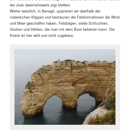
bei Joao (warmshowers.org) bleiben.
Weiter westlich, in Benagil, spazieren wir oberhalb der
malerischen Klippen und bestaunen die Felsformationen die Wind
und Meer geschaffen haben. Felsbögen, steile Schluchten,
Grotten und Höhlen, die man mit dem Boot befahren kann. Die
Küste ist hier wild und nicht zugebaut.