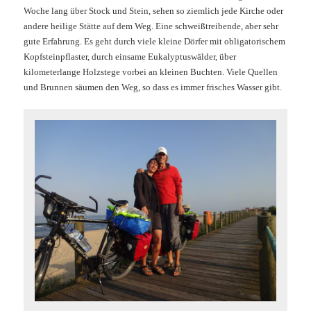
Woche lang über Stock und Stein, sehen so ziemlich jede Kirche oder
andere heilige Stätte auf dem Weg. Eine schweißtreibende, aber sehr
gute Erfahrung. Es geht durch viele kleine Dörfer mit obligatorischem
Kopfsteinpflaster, durch einsame Eukalyptuswälder, über
kilometerlange Holzstege vorbei an kleinen Buchten. Viele Quellen
und Brunnen säumen den Weg, so dass es immer frisches Wasser gibt.