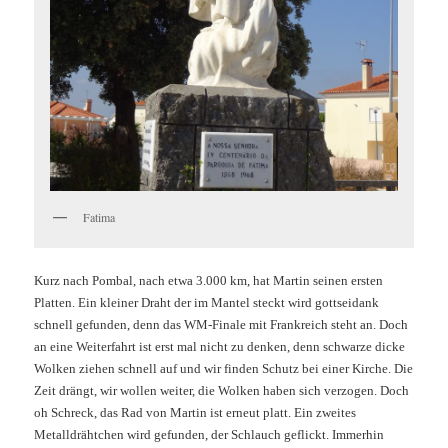
Fatima
Kurz nach Pombal, nach etwa 3.000 km, hat Martin seinen ersten
Platten. Ein kleiner Draht der im Mantel steckt wird gottseidank
schnell gefunden,
denn das WM-Finale mit Frankreich steht an. Doch
an eine Weiterfahrt ist erst mal nicht zu denken, denn schwarze dicke
Wolken ziehen schnell auf und wir finden Schutz bei einer Kirche. Die
Zeit drängt, wir wollen weiter, die Wolken haben sich verzogen. Doch
oh Schreck, das Rad von Martin ist erneut platt. Ein zweites
Metalldrähtchen wird gefunden, der Schlauch geflickt. Immerhin