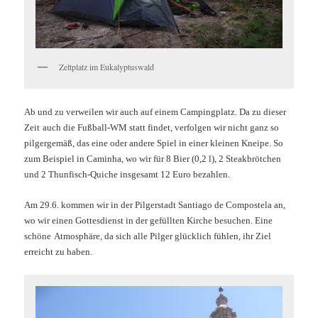
Zeltplatz im Eukalyptuswald
Ab und zu verweilen wir auch auf einem Campingplatz. Da zu dieser
Zeit
auch die Fußball-WM statt findet, verfolgen wir nicht ganz so
pilgergemäß, das eine oder andere Spiel in einer kleinen Kneipe. So
zum Beispiel in Caminha, wo wir für 8 Bier (0,2 l), 2 Steakbrötchen
und 2 Thunfisch-Quiche insgesamt 12 Euro bezahlen.
Am 29.6. kommen wir in der Pilgerstadt Santiago de Compostela an,
wo wir einen Gottesdienst in der gefüllten Kirche besuchen. Eine
schöne
Atmosphäre, da sich alle Pilger glücklich fühlen, ihr Ziel
erreicht zu haben.