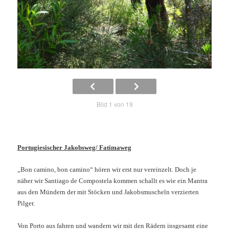
Bild 1 von 19
Portugiesischer Jakobsweg/ Fatimaweg
„Bon camino, bon camino“ hören wir erst nur vereinzelt. Doch je
näher wir Santiago de Compostela kommen schallt es wie ein Mantra
aus den Mündern der mit Stöcken und Jakobsmuscheln verzierten
Pilger.
Von Porto aus fahren und wandern wir mit den Rädern insgesamt eine