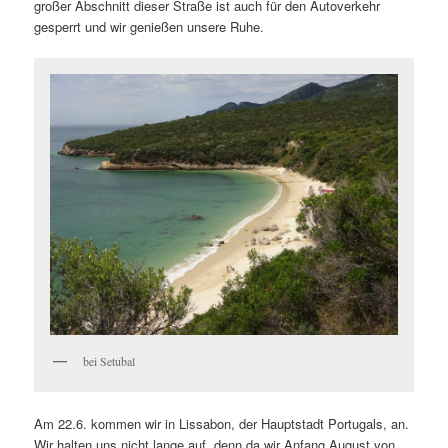
großer Abschnitt dieser Straße ist auch für den Autoverkehr
gesperrt und wir genießen unsere Ruhe.
bei Setubal
Am 22.6. kommen wir in Lissabon, der Hauptstadt Portugals, an.
Wir halten uns nicht lange auf, denn da wir Anfang August von