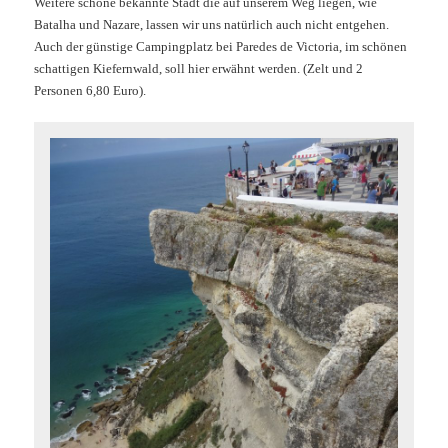
Weitere schöne bekannte Städt die auf unserem Weg liegen, wie
Batalha und Nazare, lassen wir uns natürlich auch nicht entgehen.
Auch der günstige Campingplatz bei Paredes de Victoria, im schönen
schattigen Kiefernwald, soll hier erwähnt werden. (Zelt und 2
Personen 6,80 Euro).