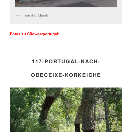
Kunst in Almada
Fotos zu Südwestportugal:
117-PORTUGAL-NACH-
ODECEIXE-KORKEICHE