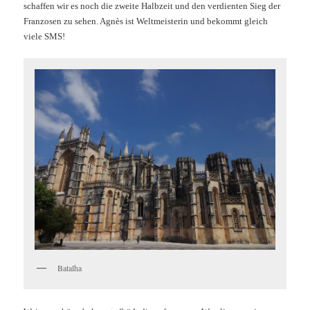
schaffen wir es noch die zweite Halbzeit und den verdienten Sieg der
Franzosen zu sehen. Agnès ist Weltmeisterin und bekommt gleich
viele SMS!
Batalha