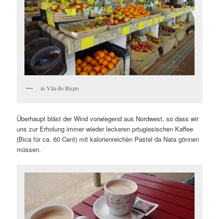
in Vila do Bispo
Überhaupt bläst der Wind vorwiegend aus Nordwest, so dass wir
uns zur Erholung immer wieder leckeren prtugiesischen Kaffee
(Bica für ca. 60 Cent) mit kalorienreichèn Pastel da Nata gönnen
müssen.