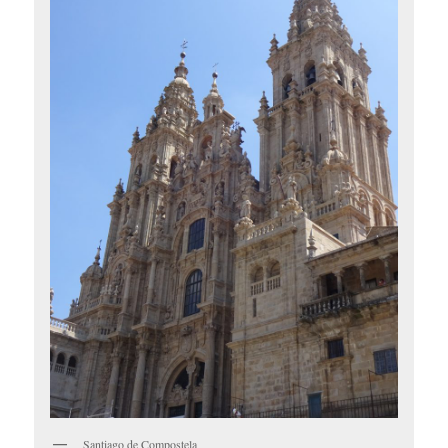
Santiago de Compostela