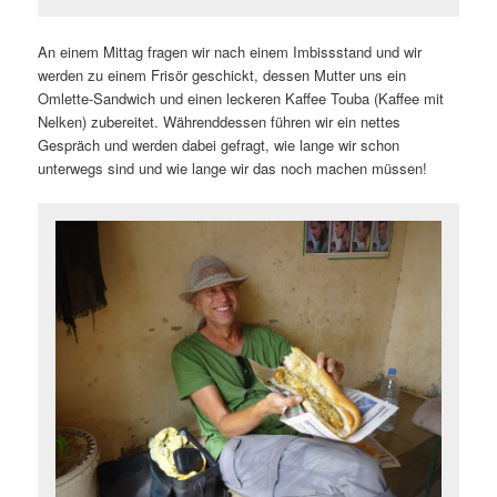
An einem Mittag fragen wir nach einem Imbissstand und wir
werden zu einem Frisör geschickt, dessen Mutter uns ein
Omlette-Sandwich und einen leckeren Kaffee Touba (Kaffee mit
Nelken) zubereitet. Währenddessen führen wir ein nettes
Gespräch und werden dabei gefragt, wie lange wir schon
unterwegs sind und wie lange wir das noch machen müssen!