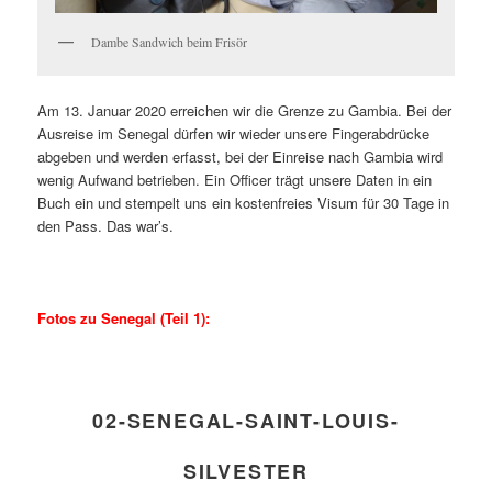
Dambe Sandwich beim Frisör
Am 13. Januar 2020 erreichen wir die Grenze zu Gambia. Bei der
Ausreise im Senegal dürfen wir wieder unsere Fingerabdrücke
abgeben und werden erfasst, bei der Einreise nach Gambia wird
wenig Aufwand betrieben. Ein Officer trägt unsere Daten in ein
Buch ein und stempelt uns ein kostenfreies Visum für 30 Tage in
den Pass. Das war’s.
Fotos zu Senegal (Teil 1):
02-SENEGAL-SAINT-LOUIS-
SILVESTER