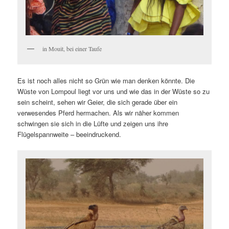
in Mouit, bei einer Taufe
Es ist noch alles nicht so Grün wie man denken könnte. Die
Wüste von Lompoul liegt vor uns und wie das in der Wüste so zu
sein scheint, sehen wir Geier, die sich gerade über ein
verwesendes Pferd hermachen. Als wir näher kommen
schwingen sie sich in die Lüfte und zeigen uns ihre
Flügelspannweite – beeindruckend.