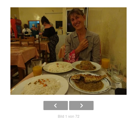
Bild 1 von 72