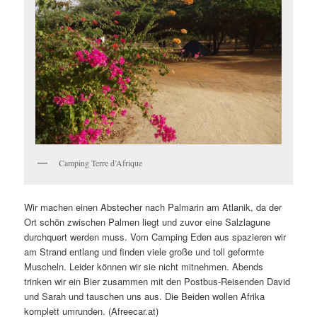
Camping Terre d’Afrique
Wir machen einen Abstecher nach Palmarin am Atlanik, da der
Ort schön zwischen Palmen liegt und zuvor eine Salzlagune
durchquert werden muss. Vom Camping Eden aus spazieren wir
am Strand entlang und finden viele große und toll geformte
Muscheln. Leider können wir sie nicht mitnehmen. Abends
trinken wir ein Bier zusammen mit den Postbus-Reisenden David
und Sarah und tauschen uns aus. Die Beiden wollen Afrika
komplett umrunden. (Afreecar.at)