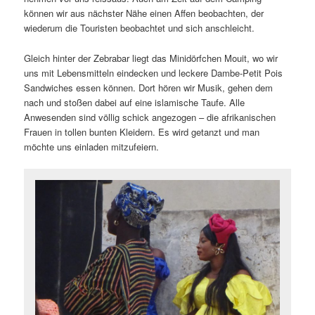
können wir aus nächster Nähe einen Affen beobachten, der
wiederum die Touristen beobachtet und sich anschleicht.
Gleich hinter der Zebrabar liegt das Minidörfchen Mouit, wo wir
uns mit Lebensmitteln eindecken und leckere Dambe-Petit Pois
Sandwiches essen können. Dort hören wir Musik, gehen dem
nach und stoßen dabei auf eine islamische Taufe. Alle
Anwesenden sind völlig schick angezogen – die afrikanischen
Frauen in tollen bunten Kleidern. Es wird getanzt und man
möchte uns einladen mitzufeiern.