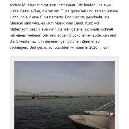
andere Musiker stimmt sein Instrument. Wir kaufen uns zwei
kühle Gazelle-Bier, die wir am Fluss genießen und setzen unsere
Hoffnung auf eine Silvesterparty. Doch nichts geschieht, die
Musiker sind weg, es läuft Musik vom Band. Kurz vor
Mitternacht beschließen wir uns wenigstens nochmals schnell
mit einem weiteren Bier und süßen Stückchen einzudecken und
die Silvesternacht in unserem gemütlichen Zimmer zu
verbringen. Und genau so rutschten wir dann in 2020 hinein!