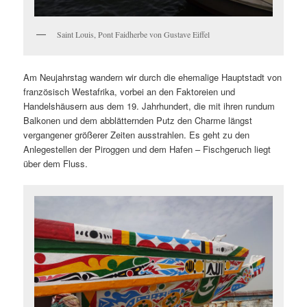
Saint Louis, Pont Faidherbe von Gustave Eiffel
Am Neujahrstag wandern wir durch die ehemalige Hauptstadt von
französisch Westafrika, vorbei an den Faktoreien und
Handelshäusern aus dem 19. Jahrhundert, die mit ihren rundum
Balkonen und dem abblätternden Putz den Charme längst
vergangener größerer Zeiten ausstrahlen. Es geht zu den
Anlegestellen der Piroggen und dem Hafen – Fischgeruch liegt
über dem Fluss.