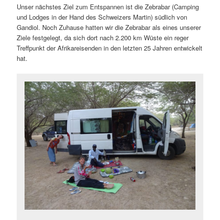
Unser nächstes Ziel zum Entspannen ist die Zebrabar (Camping
und Lodges in der Hand des Schweizers Martin) südlich von
Gandiol. Noch Zuhause hatten wir die Zebrabar als eines unserer
Ziele festgelegt, da sich dort nach 2.200 km Wüste ein reger
Treffpunkt der Afrikareisenden in den letzten 25 Jahren entwickelt
hat.