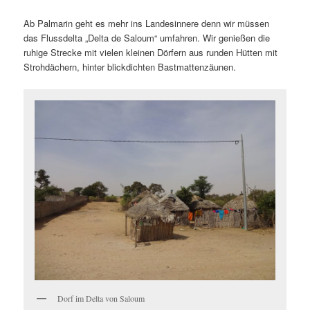
Ab Palmarin geht es mehr ins Landesinnere denn wir müssen
das Flussdelta „Delta de Saloum“ umfahren. Wir genießen die
ruhige Strecke mit vielen kleinen Dörfern aus runden Hütten mit
Strohdächern, hinter blickdichten Bastmattenzäunen.
Dorf im Delta von Saloum